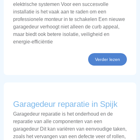
elektrische systemen Voor een succesvolle
installatie is het vaak aan te raden om een
professionele monteur in te schakelen Een nieuwe
garagedeur verhoogt niet alleen de curb appeal,
maar biedt ook betere isolatie, veiligheid en
energie-efficiëntie
Verder lezen
Garagedeur reparatie in Spijk
Garagedeur reparatie is het onderhoud en de
reparatie van alle componenten van een
garagedeur Dit kan variëren van eenvoudige taken,
zoals het vervangen van een defecte veer of rollen,