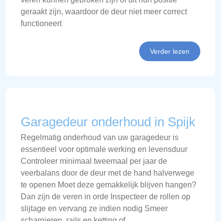
geraakt zijn, waardoor de deur niet meer correct
functioneert
Verder lezen
Garagedeur onderhoud in Spijk
Regelmatig onderhoud van uw garagedeur is
essentieel voor optimale werking en levensduur
Controleer minimaal tweemaal per jaar de
veerbalans door de deur met de hand halverwege
te openen Moet deze gemakkelijk blijven hangen?
Dan zijn de veren in orde Inspecteer de rollen op
slijtage en vervang ze indien nodig Smeer
scharnieren, rails en ketting of