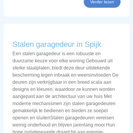
Verder lezen
Stalen garagedeur in Spijk
Een stalen garagedeur is een robuuste en
duurzame keuze voor elke woning Gebouwd uit
sterke staalplaten, biedt deze deur uitstekende
bescherming tegen inbraak en weersinvloeden De
deuren zijn verkrijgbaar in een breed scala aan
designs en kleuren, waardoor ze kunnen worden
aangepast aan de architectuur van uw huis Met
moderne mechanismen zijn stalen garagedeuren
gemakkelijk te bedienen en bieden ze soepel
openen en sluitenStalen garagedeuren vereisen
weinig onderhoud en blijven jarenlang mooi Hun
hoge isolatiewaarde draagt bij aan energie-