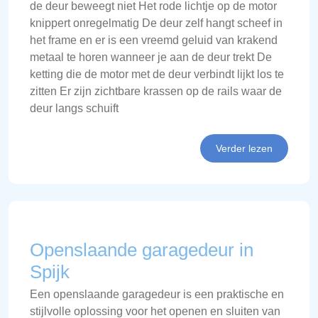
de deur beweegt niet Het rode lichtje op de motor
knippert onregelmatig De deur zelf hangt scheef in
het frame en er is een vreemd geluid van krakend
metaal te horen wanneer je aan de deur trekt De
ketting die de motor met de deur verbindt lijkt los te
zitten Er zijn zichtbare krassen op de rails waar de
deur langs schuift
Verder lezen
Openslaande garagedeur in
Spijk
Een openslaande garagedeur is een praktische en
stijlvolle oplossing voor het openen en sluiten van