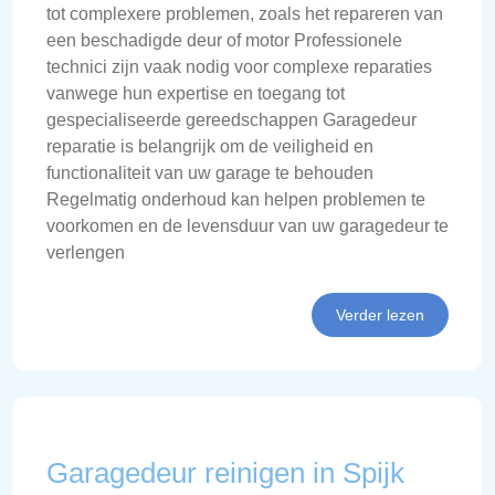
tot complexere problemen, zoals het repareren van
een beschadigde deur of motor Professionele
technici zijn vaak nodig voor complexe reparaties
vanwege hun expertise en toegang tot
gespecialiseerde gereedschappen Garagedeur
reparatie is belangrijk om de veiligheid en
functionaliteit van uw garage te behouden
Regelmatig onderhoud kan helpen problemen te
voorkomen en de levensduur van uw garagedeur te
verlengen
Verder lezen
Garagedeur reinigen in Spijk