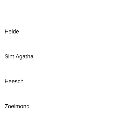
Heide
Sint Agatha
Heesch
Zoelmond