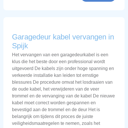
Garagedeur kabel vervangen in
Spijk
Het vervangen van een garagedeurkabel is een
klus die het beste door een professional wordt
uitgevoerd De kabels zijn onder hoge spanning en
verkeerde installatie kan leiden tot ernstige
blessures De procedure omvat het losdraaien van
de oude kabel, het verwijderen van de veer
trommel en de vervanging van de kabel De nieuwe
kabel moet correct worden gespannen en
bevestigd aan de trommel en de deur Het is
belangrijk om tijdens dit proces de juiste
veiligheidsmaatregelen te nemen, zoals het