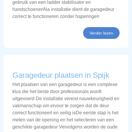
gebruik van een ladder stabilisator en
handschoenenNa installatie dient de garagedeur
correct te functioneren zonder haperingen
Verder lezen
Garagedeur plaatsen in Spijk
Het plaatsen van een garagedeur is een complexe
klus die het beste door professionals wordt
uitgevoerd De installatie vereist nauwkeurigheid en
vakmanschap om ervoor te zorgen dat de deur
correct functioneert en veilig isDe eerste stap is het
meten van de opening en het selecteren van een
geschikte garagedeur Vervolgens worden de oude