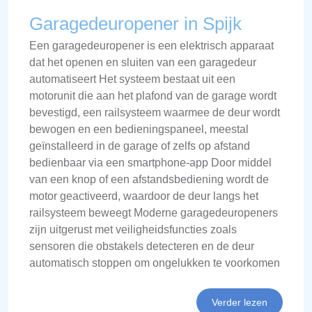
Garagedeuropener in Spijk
Een garagedeuropener is een elektrisch apparaat
dat het openen en sluiten van een garagedeur
automatiseert Het systeem bestaat uit een
motorunit die aan het plafond van de garage wordt
bevestigd, een railsysteem waarmee de deur wordt
bewogen en een bedieningspaneel, meestal
geïnstalleerd in de garage of zelfs op afstand
bedienbaar via een smartphone-app Door middel
van een knop of een afstandsbediening wordt de
motor geactiveerd, waardoor de deur langs het
railsysteem beweegt Moderne garagedeuropeners
zijn uitgerust met veiligheidsfuncties zoals
sensoren die obstakels detecteren en de deur
automatisch stoppen om ongelukken te voorkomen
Verder lezen