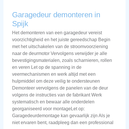
Garagedeur demonteren in
Spijk
Het demonteren van een garagedeur vereist
voorzichtigheid en het juiste gereedschap Begin
met het uitschakelen van de stroomvoorziening
naar de deurmotor Vervolgens verwijder je alle
bevestigingsmaterialen, zoals scharnieren, rollen
en veren Let op de spanning in de
veermechanismen en werk altijd met een
hulpmiddel om deze veilig te ondersteunen
Demonteer vervolgens de panelen van de deur
volgens de instructies van de fabrikant Werk
systematisch en bewaar alle onderdelen
georganiseerd voor montageLet op:
Garagedeurdemontage kan gevaarlijk zijn Als je
niet ervaren bent, raadpleeg dan een professional