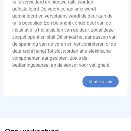
rails verwijderd en nieuwe rails worden
geïnstalleerd De veermechanisme wordt
gemonteerd en vervolgens wordt de deur aan de
rails bevestigd Een belangrijk onderdeel van de
installatie is het afstellen van de deur, zodat deze
soepel opent en sluit Dit omvat het aanpassen van
de spanning van de veren en het controleren of de
deur recht hangt Tot slot worden alle elektrische
componenten aangesloten, zoals de
bedieningspaneel en de sensor voor veiligheid
Verder lezen