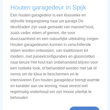
Houten garagedeur in Spijk
Een houten garagedeur is een klassieke en
stijlvolle toegangsweg naar uw garage De
deurbladen zijn vaak gemaakt van massief hout,
zoals ceder, eiken of grenen, die voor
duurzaamheid en een natuurlijke uitstraling zorgen
Houten garagedeuren kunnen in verschillende
stijlen worden ontworpen, van traditioneel tot
modern, met paneelconfiguraties en glasinzetten
naar keuze Het hout kan onbehandeld blijven voor
een rustieke look, of behandeld worden met lak of
vernis om de kleur te beschermen en te
intensiveren Een houten garagedeur brengt warmte
en karakter aan uw woning, maar vereist wel
regelmatig onderhoud om zijn mooie uiterlijk te
behouden