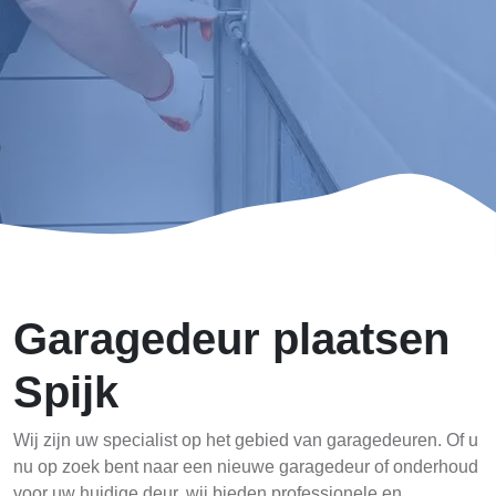
Garagedeur plaatsen
Spijk
Wij zijn uw specialist op het gebied van garagedeuren. Of u
nu op zoek bent naar een nieuwe garagedeur of onderhoud
voor uw huidige deur, wij bieden professionele en