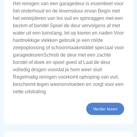
Het reinigen van een garagedeur is essentieel voor
het onderhoud en de levensduur ervan Begin met
het verwijderen van los vuil en spinraggen met een
bezem of borstel Spoel de deur vervolgens af met
water uit een tuinslang, let op kieren en naden Voor
hardnekkige vlekken gebruik je een milde
zeepoplossing of schoonmaakmiddel speciaal voor
garagedeurenSchrob de deur met een zachte
borstel of doek en spoel goed af Laat de deur
volledig drogen voordat je hem weer sluit
Regelmatig reinigen voorkomt ophoping van vuil,
beschermt tegen weersinvloeden en zorgt voor een
nette uitstraling
Verder lezen