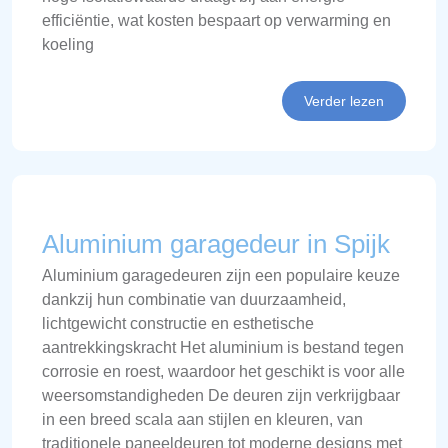
efficiëntie, wat kosten bespaart op verwarming en
koeling
Verder lezen
Aluminium garagedeur in Spijk
Aluminium garagedeuren zijn een populaire keuze
dankzij hun combinatie van duurzaamheid,
lichtgewicht constructie en esthetische
aantrekkingskracht Het aluminium is bestand tegen
corrosie en roest, waardoor het geschikt is voor alle
weersomstandigheden De deuren zijn verkrijgbaar
in een breed scala aan stijlen en kleuren, van
traditionele paneeldeuren tot moderne designs met