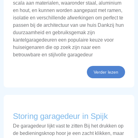
scala aan materialen, waaronder staal, aluminium
en hout, en kunnen worden aangepast met ramen,
isolatie en verschillende afwerkingen om perfect te
passen bij de architectuur van uw huis Dankzij hun
duurzaamheid en gebruiksgemak zijn
kantelgaragedeuren een populaire keuze voor
huiseigenaren die op zoek zijn naar een
betrouwbare en stijlvolle garagedeur
Verder lezen
Storing garagedeur in Spijk
De garagedeur lijkt vast te zitten Bij het drukken op
de bedieningsknop hoor je een zacht klikken, maar