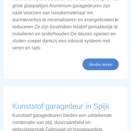
grote glaspartijen Aluminium garagedeuren zijn
vaak voorzien van isolatiemateriaal om
warmteverlies te minimaliseren en energiekosten te
reduceren Ze zijn bovendien relatief gemakkelijk te
installeren en onderhouden De deuren openen en
sluiten soepel dankzij een robuust systeem met
veren en rails
Verder lezen
Kunststof garagedeur in Spijk
Kunststof garagedeuren bieden een uitstekende
combinatie van stijl, duurzaamheid en
gebruiksgemak Gebouwd uit hoogwaardige