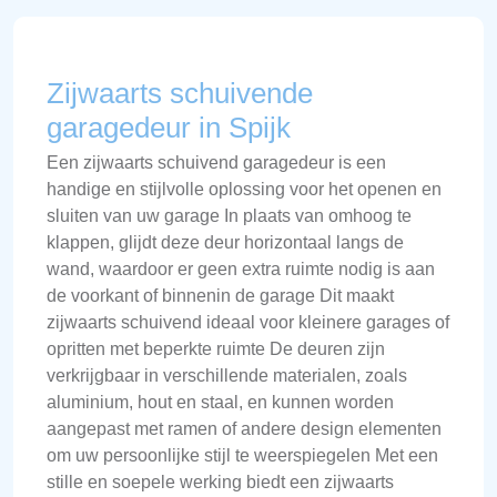
Zijwaarts schuivende
garagedeur in Spijk
Een zijwaarts schuivend garagedeur is een
handige en stijlvolle oplossing voor het openen en
sluiten van uw garage In plaats van omhoog te
klappen, glijdt deze deur horizontaal langs de
wand, waardoor er geen extra ruimte nodig is aan
de voorkant of binnenin de garage Dit maakt
zijwaarts schuivend ideaal voor kleinere garages of
opritten met beperkte ruimte De deuren zijn
verkrijgbaar in verschillende materialen, zoals
aluminium, hout en staal, en kunnen worden
aangepast met ramen of andere design elementen
om uw persoonlijke stijl te weerspiegelen Met een
stille en soepele werking biedt een zijwaarts