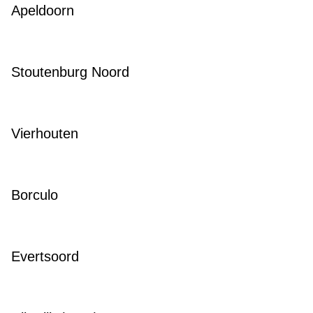
Apeldoorn
Stoutenburg Noord
Vierhouten
Borculo
Evertsoord