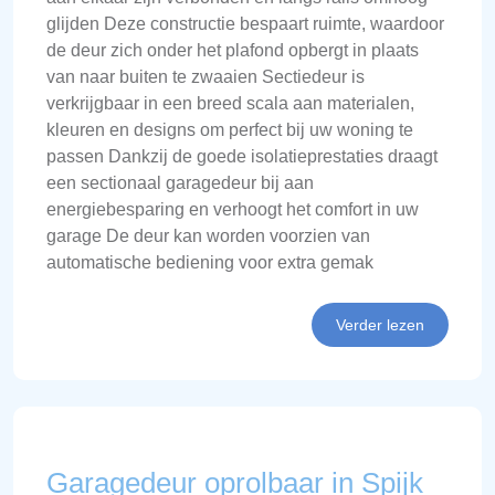
glijden Deze constructie bespaart ruimte, waardoor
de deur zich onder het plafond opbergt in plaats
van naar buiten te zwaaien Sectiedeur is
verkrijgbaar in een breed scala aan materialen,
kleuren en designs om perfect bij uw woning te
passen Dankzij de goede isolatieprestaties draagt
een sectionaal garagedeur bij aan
energiebesparing en verhoogt het comfort in uw
garage De deur kan worden voorzien van
automatische bediening voor extra gemak
Verder lezen
Garagedeur oprolbaar in Spijk