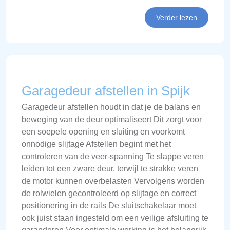
Verder lezen
Garagedeur afstellen in Spijk
Garagedeur afstellen houdt in dat je de balans en
beweging van de deur optimaliseert Dit zorgt voor
een soepele opening en sluiting en voorkomt
onnodige slijtage Afstellen begint met het
controleren van de veer-spanning Te slappe veren
leiden tot een zware deur, terwijl te strakke veren
de motor kunnen overbelasten Vervolgens worden
de rolwielen gecontroleerd op slijtage en correct
positionering in de rails De sluitschakelaar moet
ook juist staan ingesteld om een veilige afsluiting te