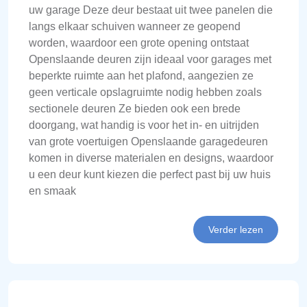
uw garage Deze deur bestaat uit twee panelen die
langs elkaar schuiven wanneer ze geopend
worden, waardoor een grote opening ontstaat
Openslaande deuren zijn ideaal voor garages met
beperkte ruimte aan het plafond, aangezien ze
geen verticale opslagruimte nodig hebben zoals
sectionele deuren Ze bieden ook een brede
doorgang, wat handig is voor het in- en uitrijden
van grote voertuigen Openslaande garagedeuren
komen in diverse materialen en designs, waardoor
u een deur kunt kiezen die perfect past bij uw huis
en smaak
Verder lezen