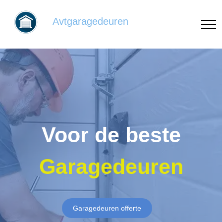
Avtgaragedeuren
Voor de beste
Garagedeuren
Garagedeuren offerte