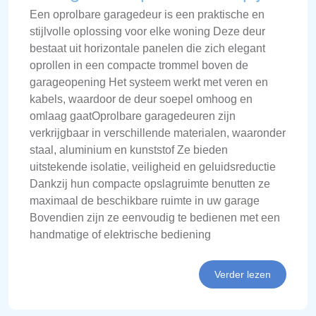
Een oprolbare garagedeur is een praktische en
stijlvolle oplossing voor elke woning Deze deur
bestaat uit horizontale panelen die zich elegant
oprollen in een compacte trommel boven de
garageopening Het systeem werkt met veren en
kabels, waardoor de deur soepel omhoog en
omlaag gaatOprolbare garagedeuren zijn
verkrijgbaar in verschillende materialen, waaronder
staal, aluminium en kunststof Ze bieden
uitstekende isolatie, veiligheid en geluidsreductie
Dankzij hun compacte opslagruimte benutten ze
maximaal de beschikbare ruimte in uw garage
Bovendien zijn ze eenvoudig te bedienen met een
handmatige of elektrische bediening
Verder lezen