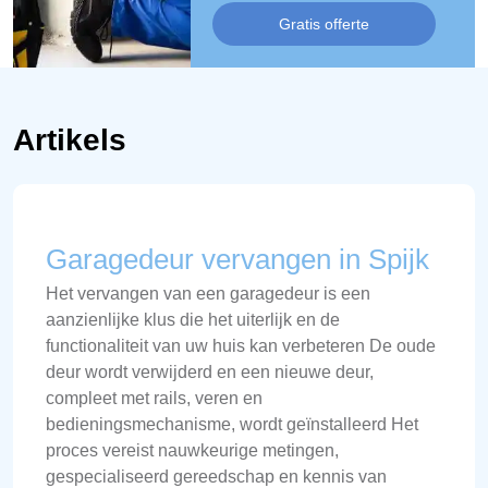
Gratis offerte
Artikels
Garagedeur vervangen in Spijk
Het vervangen van een garagedeur is een
aanzienlijke klus die het uiterlijk en de
functionaliteit van uw huis kan verbeteren De oude
deur wordt verwijderd en een nieuwe deur,
compleet met rails, veren en
bedieningsmechanisme, wordt geïnstalleerd Het
proces vereist nauwkeurige metingen,
gespecialiseerd gereedschap en kennis van