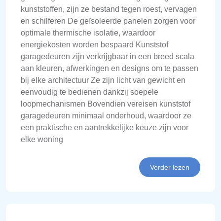
kunststoffen, zijn ze bestand tegen roest, vervagen
en schilferen De geïsoleerde panelen zorgen voor
optimale thermische isolatie, waardoor
energiekosten worden bespaard Kunststof
garagedeuren zijn verkrijgbaar in een breed scala
aan kleuren, afwerkingen en designs om te passen
bij elke architectuur Ze zijn licht van gewicht en
eenvoudig te bedienen dankzij soepele
loopmechanismen Bovendien vereisen kunststof
garagedeuren minimaal onderhoud, waardoor ze
een praktische en aantrekkelijke keuze zijn voor
elke woning
Verder lezen