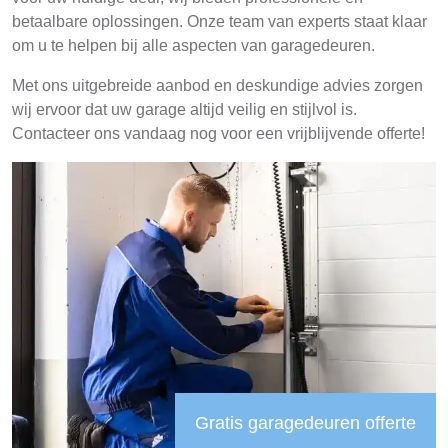
betaalbare oplossingen. Onze team van experts staat klaar
om u te helpen bij alle aspecten van garagedeuren.
Met ons uitgebreide aanbod en deskundige advies zorgen
wij ervoor dat uw garage altijd veilig en stijlvol is.
Contacteer ons vandaag nog voor een vrijblijvende offerte!
Gratis garagedeuren offerte