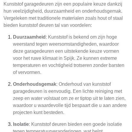
Kunststof garagedeuren zijn een populaire keuze dankzij
hun veelzijdigheid, duurzaamheid en onderhoudsgemak.
Vergeleken met traditionele materialen zoals hout of staal
bieden kunststof deuren tal van voordelen:
Duurzaamheid
: Kunststof is bekend om zijn hoge
weerstand tegen weersomstandigheden, waardoor
deze garagedeuren een uitstekende keuze vormen
voor het ruwe klimaat in Spijk. Ze kunnen extreme
temperaturen en vochtigheid trotseren zonder barsten
of vervormen.
Onderhoudsgemak
: Onderhoud van kunststof
garagedeuren is eenvoudig. Een lichte reiniging met
zeep en water volstaat om ze er tiptop uit te laten zien,
waardoor u waardevolle tijd bespaart die u aan andere
projecten kunt besteden.
Isolatie
: Kunststof deuren bieden een goede isolatie
tegen temperatuurveranderingen, wat helpt