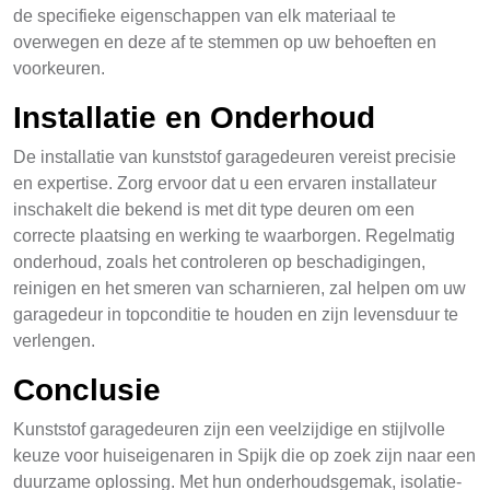
de specifieke eigenschappen van elk materiaal te
overwegen en deze af te stemmen op uw behoeften en
voorkeuren.
Installatie en Onderhoud
De installatie van kunststof garagedeuren vereist precisie
en expertise. Zorg ervoor dat u een ervaren installateur
inschakelt die bekend is met dit type deuren om een
correcte plaatsing en werking te waarborgen. Regelmatig
onderhoud, zoals het controleren op beschadigingen,
reinigen en het smeren van scharnieren, zal helpen om uw
garagedeur in topconditie te houden en zijn levensduur te
verlengen.
Conclusie
Kunststof garagedeuren zijn een veelzijdige en stijlvolle
keuze voor huiseigenaren in Spijk die op zoek zijn naar een
duurzame oplossing. Met hun onderhoudsgemak, isolatie-