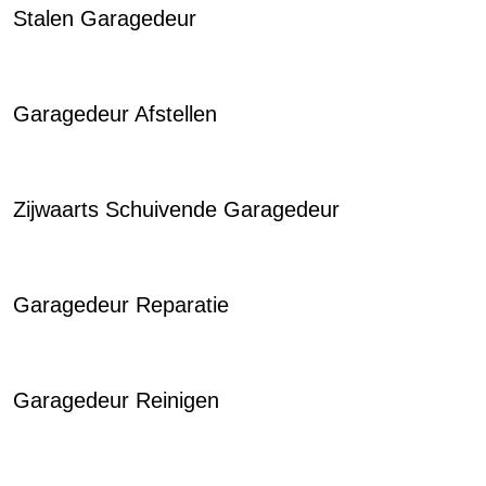
Stalen Garagedeur
Garagedeur Afstellen
Zijwaarts Schuivende Garagedeur
Garagedeur Reparatie
Garagedeur Reinigen