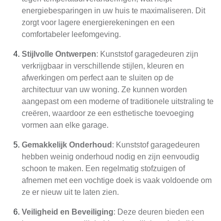
energiebesparingen in uw huis te maximaliseren. Dit
zorgt voor lagere energierekeningen en een
comfortabeler leefomgeving.
Stijlvolle Ontwerpen
: Kunststof garagedeuren zijn
verkrijgbaar in verschillende stijlen, kleuren en
afwerkingen om perfect aan te sluiten op de
architectuur van uw woning. Ze kunnen worden
aangepast om een moderne of traditionele uitstraling te
creëren, waardoor ze een esthetische toevoeging
vormen aan elke garage.
Gemakkelijk Onderhoud
: Kunststof garagedeuren
hebben weinig onderhoud nodig en zijn eenvoudig
schoon te maken. Een regelmatig stofzuigen of
afnemen met een vochtige doek is vaak voldoende om
ze er nieuw uit te laten zien.
Veiligheid en Beveiliging
: Deze deuren bieden een