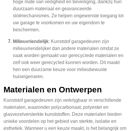
hoge mate van veiligheid en beveiliging, dankzij hun
duurzaam materiaal en geavanceerde
slotmechanismes. Ze helpen ongewenste toegang tot
uw garage te voorkomen en uw eigendom te
beschermen.
Milieuvriendelijk
: Kunststof garagedeuren zijn
milieuvriendelijker dan andere materialen omdat ze
vaak worden gemaakt van gerecyclede materialen en
zelf ook weer gerecycled kunnen worden. Dit maakt
hen een duurzame keuze voor milieubewuste
huiseigenaren.
Materialen en Ontwerpen
Kunststof garagedeuren zijn verkrijgbaar in verschillende
materialen, waaronder polycarbonaat, polyester en
glasvezelversterkte kunststoffen. Deze materialen bieden
unieke voordelen op het gebied van sterkte, isolatie en
esthetiek. Wanneer u een keuze maakt, is het belangrijk om