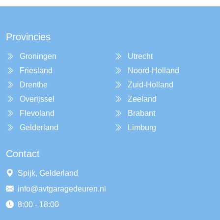
Provincies
Groningen
Utrecht
Friesland
Noord-Holland
Drenthe
Zuid-Holland
Overijssel
Zeeland
Flevoland
Brabant
Gelderland
Limburg
Contact
Spijk, Gelderland
info@avtgaragedeuren.nl
8:00 - 18:00