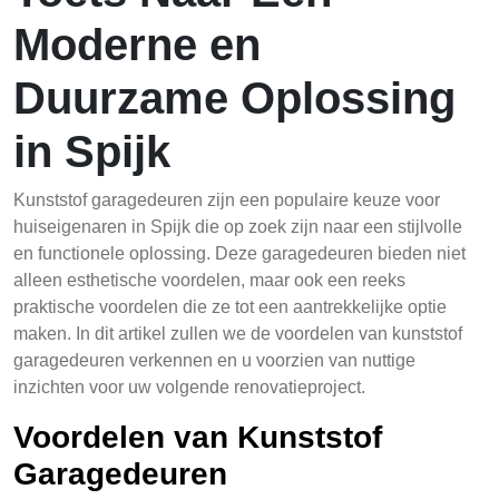
Moderne en
Duurzame Oplossing
in Spijk
Kunststof garagedeuren zijn een populaire keuze voor
huiseigenaren in Spijk die op zoek zijn naar een stijlvolle
en functionele oplossing. Deze garagedeuren bieden niet
alleen esthetische voordelen, maar ook een reeks
praktische voordelen die ze tot een aantrekkelijke optie
maken. In dit artikel zullen we de voordelen van kunststof
garagedeuren verkennen en u voorzien van nuttige
inzichten voor uw volgende renovatieproject.
Voordelen van Kunststof
Garagedeuren