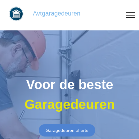
Avtgaragedeuren
Voor de beste
Garagedeuren
Garagedeuren offerte