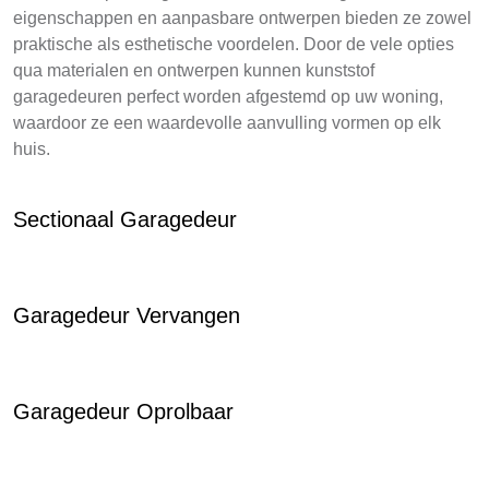
eigenschappen en aanpasbare ontwerpen bieden ze zowel
praktische als esthetische voordelen. Door de vele opties
qua materialen en ontwerpen kunnen kunststof
garagedeuren perfect worden afgestemd op uw woning,
waardoor ze een waardevolle aanvulling vormen op elk
huis.
Sectionaal Garagedeur
Garagedeur Vervangen
Garagedeur Oprolbaar