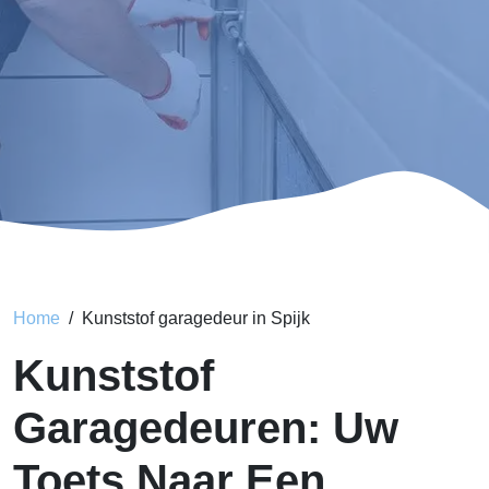
Home
Kunststof garagedeur in Spijk
Kunststof
Garagedeuren: Uw
Toets Naar Een