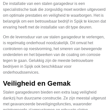
De installatie van een stalen garagedeur is een
specialistische taak die zorgvuldig moet worden uitgevoerd
om optimale prestaties en veiligheid te waarborgen. Het is
belangrijk om een betrouwbaar bedrijf in Spijk te kiezen dat
ervaring heeft met de installatie van dit type deuren.
Om de levensduur van uw stalen garagedeur te verlengen,
is regelmatig onderhoud noodzakelijk. Dit omvat het
controleren op roestvorming, het smeren van bewegende
onderdelen en het bijwerken van de coating om corrosie
tegen te gaan. Gelukkig zijn de meeste betrouwbare
bedrijven in Spijk ook beschikbaar voor
onderhoudsservices.
Veiligheid en Gemak
Stalen garagedeuren bieden een extra laag veiligheid
dankzij hun duurzame constructie. Ze zijn meestal uitgerust
met geavanceerde beveiligingsfuncties, waaronder
geïntegreerde alarmsystemen en robuuste sloten.