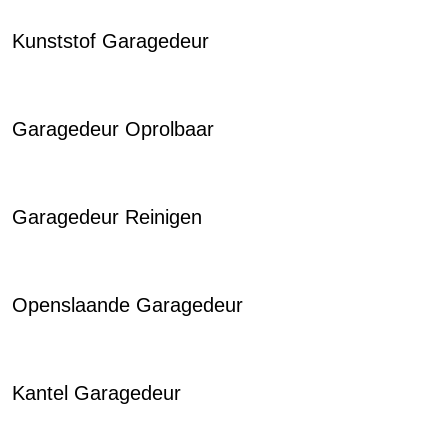
Kunststof Garagedeur
Garagedeur Oprolbaar
Garagedeur Reinigen
Openslaande Garagedeur
Kantel Garagedeur