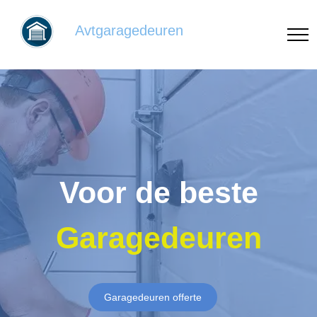
Avtgaragedeuren
Voor de beste
Garagedeuren
Garagedeuren offerte