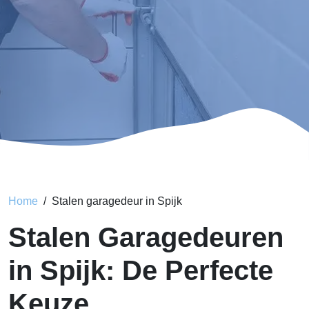
Home
Stalen garagedeur in Spijk
Stalen Garagedeuren
in Spijk: De Perfecte
Keuze