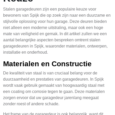
Stalen garagedeuren zijn een populaire keuze voor
bewoners van Spijk die op zoek zijn naar een duurzame en
stijlvolle oplossing voor hun garage. Deze deuren bieden
niet alleen een moderne uitstraling, maar ook een hoge
mate van veiligheid en gemak. In dit artikel zullen we een
aantal belangrijke aspecten bespreken omtrent stalen
garagedeuren in Spijk, waaronder materialen, ontwerpen,
installatie en onderhoud.
Materialen en Constructie
De kwaliteit van staal is van cruciaal belang voor de
duurzaamheid en prestaties van garagedeuren. In Spijk
wordt vaak gebruik gemaakt van hoogwaardig staal met
een coating om corrosie tegen te gaan. Deze materialen
zorgen ervoor dat uw garagedeur jarenlang meegaat
zonder roest of andere schade.
Het frame van de garagedeur is ook belangrijk, want dit