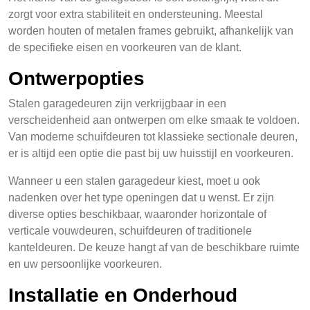
zorgt voor extra stabiliteit en ondersteuning. Meestal
worden houten of metalen frames gebruikt, afhankelijk van
de specifieke eisen en voorkeuren van de klant.
Ontwerpopties
Stalen garagedeuren zijn verkrijgbaar in een
verscheidenheid aan ontwerpen om elke smaak te voldoen.
Van moderne schuifdeuren tot klassieke sectionale deuren,
er is altijd een optie die past bij uw huisstijl en voorkeuren.
Wanneer u een stalen garagedeur kiest, moet u ook
nadenken over het type openingen dat u wenst. Er zijn
diverse opties beschikbaar, waaronder horizontale of
verticale vouwdeuren, schuifdeuren of traditionele
kanteldeuren. De keuze hangt af van de beschikbare ruimte
en uw persoonlijke voorkeuren.
Installatie en Onderhoud