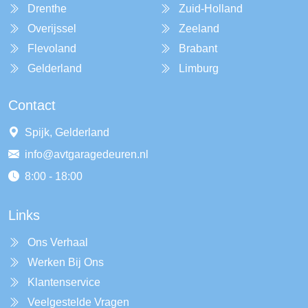
Drenthe
Zuid-Holland
Overijssel
Zeeland
Flevoland
Brabant
Gelderland
Limburg
Contact
Spijk, Gelderland
info@avtgaragedeuren.nl
8:00 - 18:00
Links
Ons Verhaal
Werken Bij Ons
Klantenservice
Veelgestelde Vragen